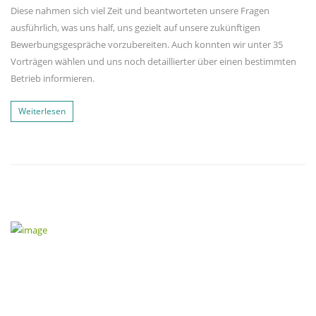
Diese nahmen sich viel Zeit und beantworteten unsere Fragen
ausführlich, was uns half, uns gezielt auf unsere zukünftigen
Bewerbungsgespräche vorzubereiten. Auch konnten wir unter 35
Vorträgen wählen und uns noch detaillierter über einen bestimmten
Betrieb informieren.
Weiterlesen