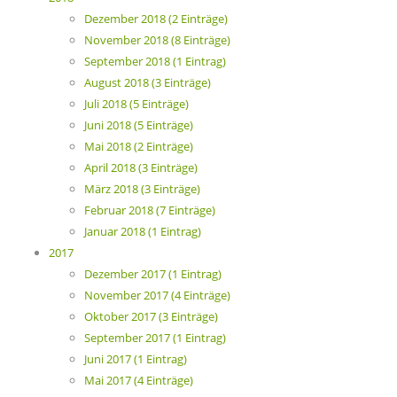
Dezember 2018 (2 Einträge)
November 2018 (8 Einträge)
September 2018 (1 Eintrag)
August 2018 (3 Einträge)
Juli 2018 (5 Einträge)
Juni 2018 (5 Einträge)
Mai 2018 (2 Einträge)
April 2018 (3 Einträge)
März 2018 (3 Einträge)
Februar 2018 (7 Einträge)
Januar 2018 (1 Eintrag)
2017
Dezember 2017 (1 Eintrag)
November 2017 (4 Einträge)
Oktober 2017 (3 Einträge)
September 2017 (1 Eintrag)
Juni 2017 (1 Eintrag)
Mai 2017 (4 Einträge)