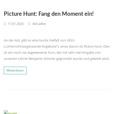
Picture Hunt: Fang den Moment ein!
17.01.2025
Aktuelles
An der AGL gibt es eine bunte Vielfalt von UEA’s
(„Unterrichtsergänzende Angebote“), eines davon ist
Picture Hunt
. Dies
ist ein noch nie dagewesener Kurs, der mit sehr viel Hingabe von
unserem Lehrer Benjamin Simmer gegründet wurde und geleitet wird.
Weiterlesen