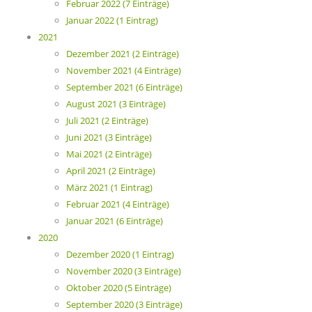
Februar 2022 (7 Einträge)
Januar 2022 (1 Eintrag)
2021
Dezember 2021 (2 Einträge)
November 2021 (4 Einträge)
September 2021 (6 Einträge)
August 2021 (3 Einträge)
Juli 2021 (2 Einträge)
Juni 2021 (3 Einträge)
Mai 2021 (2 Einträge)
April 2021 (2 Einträge)
März 2021 (1 Eintrag)
Februar 2021 (4 Einträge)
Januar 2021 (6 Einträge)
2020
Dezember 2020 (1 Eintrag)
November 2020 (3 Einträge)
Oktober 2020 (5 Einträge)
September 2020 (3 Einträge)