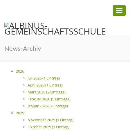
Toggl
naviga
News-Archiv
2026
Juli 2026 (1 Eintrag)
April 2026 (1 Eintrag)
März 2026 (2 Einträge)
Februar 2026 (5 Einträge)
Januar 2026 (3 Einträge)
2025
November 2025 (1 Eintrag)
Oktober 2025 (1 Eintrag)