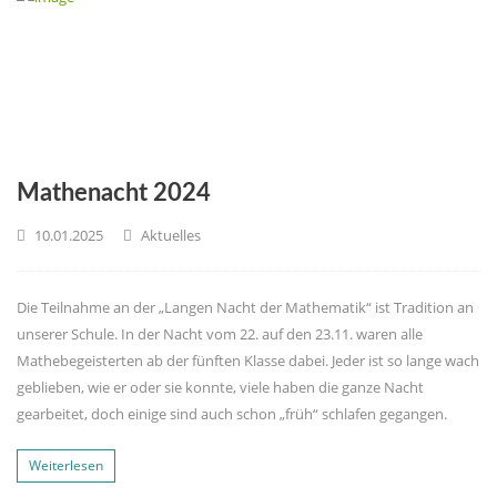
Mathenacht 2024
10.01.2025
Aktuelles
Die Teilnahme an der „Langen Nacht der Mathematik“ ist Tradition an
unserer Schule. In der Nacht vom 22. auf den 23.11. waren alle
Mathebegeisterten ab der fünften Klasse dabei. Jeder ist so lange wach
geblieben, wie er oder sie konnte, viele haben die ganze Nacht
gearbeitet, doch einige sind auch schon „früh“ schlafen gegangen.
Weiterlesen