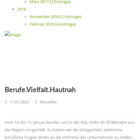
März 2017 (2 Einträge)
2016
November 2016 (2 Einträge)
Februar 2016 (4 Einträge)
Berufe.Vielfalt.Hautnah
17.01.2025
Aktuelles
Vom 14. bis 15. Januar wurden uns in der AGL mehr als 50 Betriebe aus
der Region vorgestellt. So hatten wir die Gelegenheit, zahlreiche
berufliche Fragen direkt an die Vertreter der Unternehmen zu stellen.