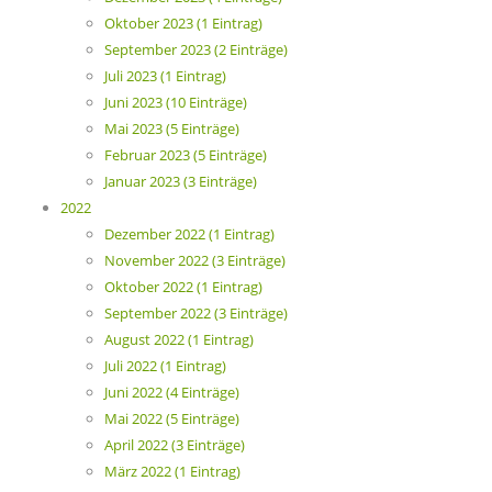
Oktober 2023 (1 Eintrag)
September 2023 (2 Einträge)
Juli 2023 (1 Eintrag)
Juni 2023 (10 Einträge)
Mai 2023 (5 Einträge)
Februar 2023 (5 Einträge)
Januar 2023 (3 Einträge)
2022
Dezember 2022 (1 Eintrag)
November 2022 (3 Einträge)
Oktober 2022 (1 Eintrag)
September 2022 (3 Einträge)
August 2022 (1 Eintrag)
Juli 2022 (1 Eintrag)
Juni 2022 (4 Einträge)
Mai 2022 (5 Einträge)
April 2022 (3 Einträge)
März 2022 (1 Eintrag)