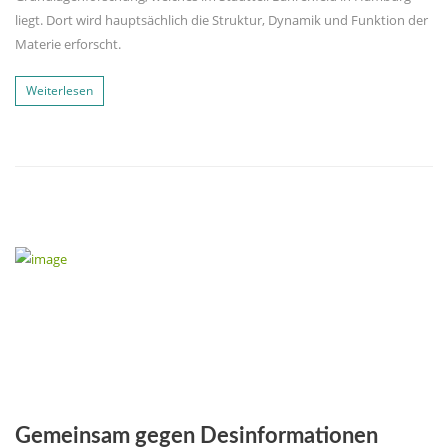
liegt. Dort wird hauptsächlich die Struktur, Dynamik und Funktion der
Materie erforscht.
Weiterlesen
Gemeinsam gegen Desinformationen