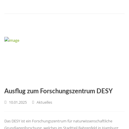
Ausflug zum Forschungszentrum DESY
10.01.2025
Aktuelles
Das DESY ist ein Forschungszentrum für naturwissenschaftliche
Grundlagenforschung, welches im Stadtteil Bahrenfeld in Hamburg