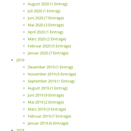
August 2020 (1 Eintrag)
Juli 2020 (1 Eintrag)
Juni 2020 (7 Einträge)
Mai 2020 (3 Einträge)
April 2020 (1 Eintrag)
März 2020 (2 Einträge)
Februar 2020 (5 Einträge)
Januar 2020 (7 Einträge)
2019
Dezember 2019 (1 Eintrag)
November 2019 (5 Einträge)
September 2019 (1 Eintrag)
August 2019 (1 Eintrag)
Juni 2019 (9 Einträge)
Mai 2019 (2 Einträge)
März 2019 (3 Einträge)
Februar 2019 (7 Einträge)
Januar 2019 (6 Einträge)
2018