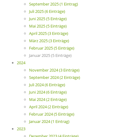
September 2025 (1 Eintrag)
Juli 2025 (6 Einträge)
Juni 2025 (5 Einträge)
Mai 2025 (5 Einträge)
April 2025 (3 Einträge)
März 2025 (3 Einträge)
Februar 2025 (5 Einträge)
Januar 2025 (5 Einträge)
2024
November 2024 (3 Einträge)
September 2024 (2 Einträge)
Juli 2024 (6 Einträge)
Juni 2024 (6 Einträge)
Mai 2024 (2 Einträge)
April 2024 (2 Einträge)
Februar 2024 (5 Einträge)
Januar 2024 (1 Eintrag)
2023
Dezember 2023 (4 Einträge)