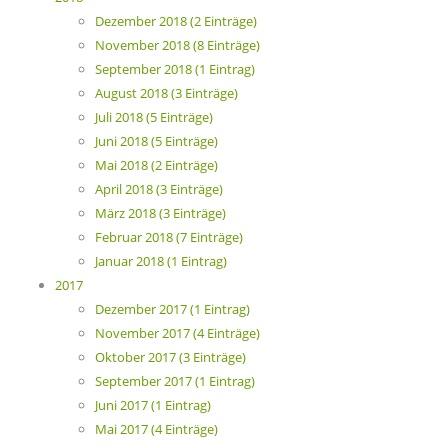
Dezember 2018 (2 Einträge)
November 2018 (8 Einträge)
September 2018 (1 Eintrag)
August 2018 (3 Einträge)
Juli 2018 (5 Einträge)
Juni 2018 (5 Einträge)
Mai 2018 (2 Einträge)
April 2018 (3 Einträge)
März 2018 (3 Einträge)
Februar 2018 (7 Einträge)
Januar 2018 (1 Eintrag)
2017
Dezember 2017 (1 Eintrag)
November 2017 (4 Einträge)
Oktober 2017 (3 Einträge)
September 2017 (1 Eintrag)
Juni 2017 (1 Eintrag)
Mai 2017 (4 Einträge)