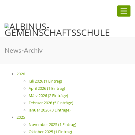
Toggl
naviga
News-Archiv
2026
Juli 2026 (1 Eintrag)
April 2026 (1 Eintrag)
März 2026 (2 Einträge)
Februar 2026 (5 Einträge)
Januar 2026 (3 Einträge)
2025
November 2025 (1 Eintrag)
Oktober 2025 (1 Eintrag)