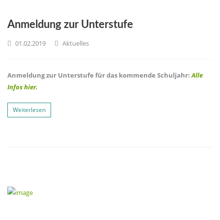
Anmeldung zur Unterstufe
01.02.2019
Aktuelles
Anmeldung zur Unterstufe für das kommende Schuljahr:
Alle
Infos hier.
Weiterlesen