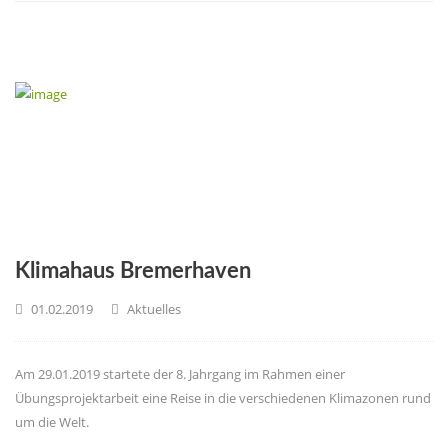
Klimahaus Bremerhaven
01.02.2019
Aktuelles
Am 29.01.2019 startete der 8. Jahrgang im Rahmen einer
Übungsprojektarbeit eine Reise in die verschiedenen Klimazonen rund
um die Welt.