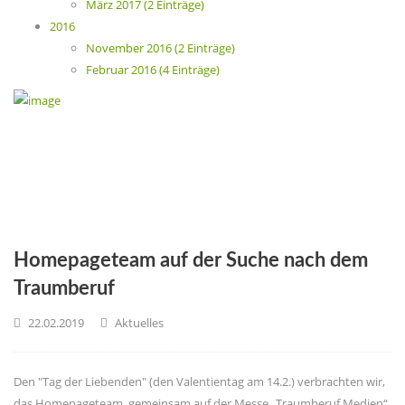
März 2017 (2 Einträge)
2016
November 2016 (2 Einträge)
Februar 2016 (4 Einträge)
Homepageteam auf der Suche nach dem
Traumberuf
22.02.2019
Aktuelles
Den "Tag der Liebenden" (den Valentientag am 14.2.) verbrachten wir,
das Homepageteam, gemeinsam auf der Messe „Traumberuf Medien“