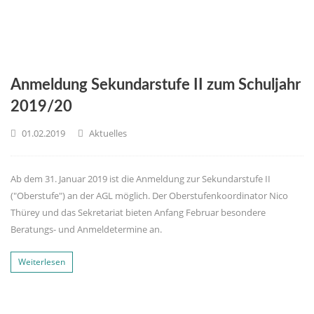
Anmeldung Sekundarstufe II zum Schuljahr
2019/20
01.02.2019
Aktuelles
Ab dem 31. Januar 2019 ist die Anmeldung zur Sekundarstufe II
("Oberstufe") an der AGL möglich. Der Oberstufenkoordinator Nico
Thürey und das Sekretariat bieten Anfang Februar besondere
Beratungs- und Anmeldetermine an.
Weiterlesen