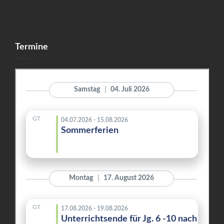
Termine