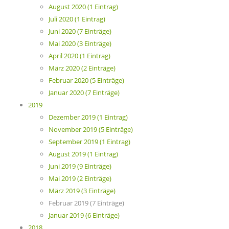
August 2020 (1 Eintrag)
Juli 2020 (1 Eintrag)
Juni 2020 (7 Einträge)
Mai 2020 (3 Einträge)
April 2020 (1 Eintrag)
März 2020 (2 Einträge)
Februar 2020 (5 Einträge)
Januar 2020 (7 Einträge)
2019
Dezember 2019 (1 Eintrag)
November 2019 (5 Einträge)
September 2019 (1 Eintrag)
August 2019 (1 Eintrag)
Juni 2019 (9 Einträge)
Mai 2019 (2 Einträge)
März 2019 (3 Einträge)
Februar 2019 (7 Einträge)
Januar 2019 (6 Einträge)
2018