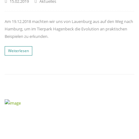
15.02.2019
Aktuelles
Am 19.12.2018 machten wir uns von Lauenburg aus auf den Weg nach
Hamburg, um im Tierpark Hagenbeck die Evolution an praktischen
Beispielen zu erkunden.
Weiterlesen