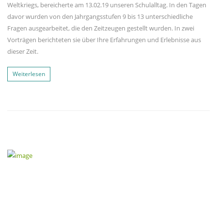
Weltkriegs, bereicherte am 13.02.19 unseren Schulalltag. In den Tagen
davor wurden von den Jahrgangsstufen 9 bis 13 unterschiedliche
Fragen ausgearbeitet, die den Zeitzeugen gestellt wurden. In zwei
Vorträgen berichteten sie über Ihre Erfahrungen und Erlebnisse aus
dieser Zeit.
Weiterlesen