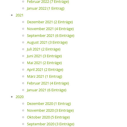
Februar 2022 (7 Einträge)
Januar 2022 (1 Eintrag)
2021
Dezember 2021 (2 Einträge)
November 2021 (4 Einträge)
September 2021 (6 Einträge)
August 2021 (3 Einträge)
Juli 2021 (2 Einträge)
Juni 2021 (3 Einträge)
Mai 2021 (2 Einträge)
April 2021 (2 Einträge)
März 2021 (1 Eintrag)
Februar 2021 (4 Einträge)
Januar 2021 (6 Einträge)
2020
Dezember 2020 (1 Eintrag)
November 2020 (3 Einträge)
Oktober 2020 (5 Einträge)
September 2020 (3 Einträge)