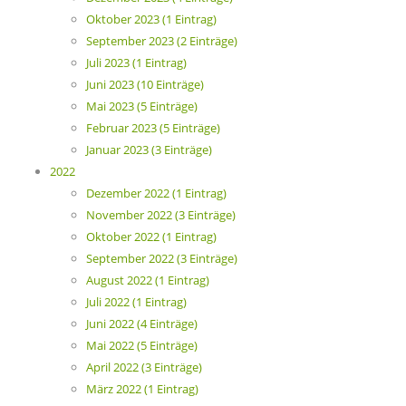
Oktober 2023 (1 Eintrag)
September 2023 (2 Einträge)
Juli 2023 (1 Eintrag)
Juni 2023 (10 Einträge)
Mai 2023 (5 Einträge)
Februar 2023 (5 Einträge)
Januar 2023 (3 Einträge)
2022
Dezember 2022 (1 Eintrag)
November 2022 (3 Einträge)
Oktober 2022 (1 Eintrag)
September 2022 (3 Einträge)
August 2022 (1 Eintrag)
Juli 2022 (1 Eintrag)
Juni 2022 (4 Einträge)
Mai 2022 (5 Einträge)
April 2022 (3 Einträge)
März 2022 (1 Eintrag)