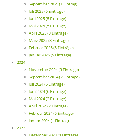
September 2025 (1 Eintrag)
Juli 2025 (6 Einträge)
Juni 2025 (5 Einträge)
Mai 2025 (5 Einträge)
April 2025 (3 Einträge)
März 2025 (3 Einträge)
Februar 2025 (5 Einträge)
Januar 2025 (5 Einträge)
2024
November 2024 (3 Einträge)
September 2024 (2 Einträge)
Juli 2024 (6 Einträge)
Juni 2024 (6 Einträge)
Mai 2024 (2 Einträge)
April 2024 (2 Einträge)
Februar 2024 (5 Einträge)
Januar 2024 (1 Eintrag)
2023
Dezember 2023 (4 Einträge)