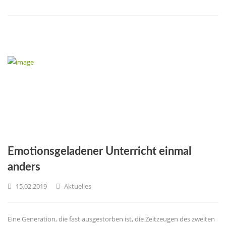
Emotionsgeladener Unterricht einmal
anders
15.02.2019
Aktuelles
Eine Generation, die fast ausgestorben ist, die Zeitzeugen des zweiten