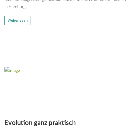
in Hamburg.
Weiterlesen
Evolution ganz praktisch