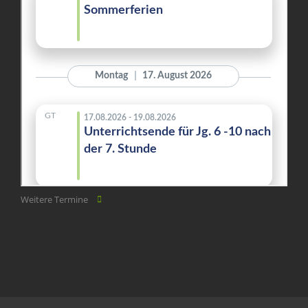
Weitere Termine