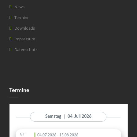
News
Termine
Downloads
Impressum
Datenschutz
Termine