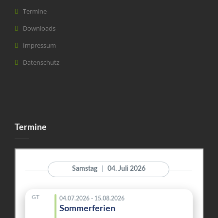
Termine
Downloads
Impressum
Datenschutz
Termine