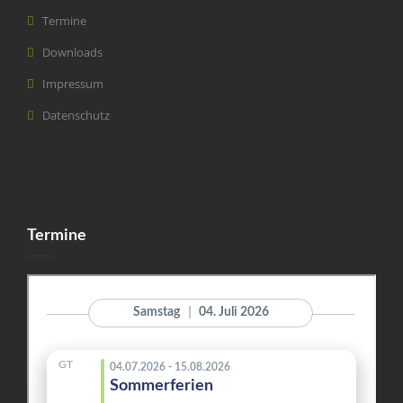
Termine
Downloads
Impressum
Datenschutz
Termine