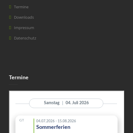
Termine
Downloads
Impressum
Datenschutz
Termine