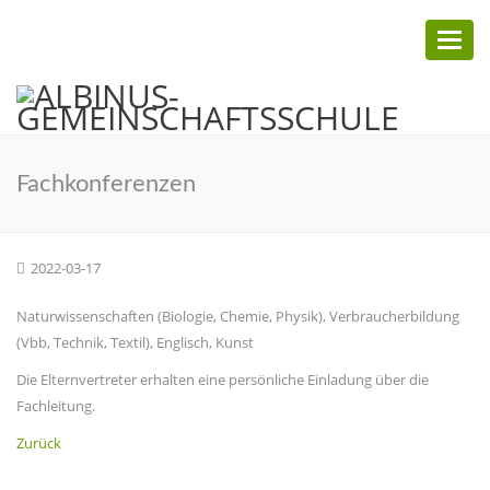
Toggl
naviga
Fachkonferenzen
2022-03-17
Naturwissenschaften (Biologie, Chemie, Physik), Verbraucherbildung
(Vbb, Technik, Textil), Englisch, Kunst
Die Elternvertreter erhalten eine persönliche Einladung über die
Fachleitung.
Zurück