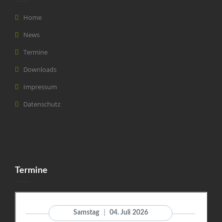
Home
News
Termine
Downloads
Impressum
Datenschutz
Termine