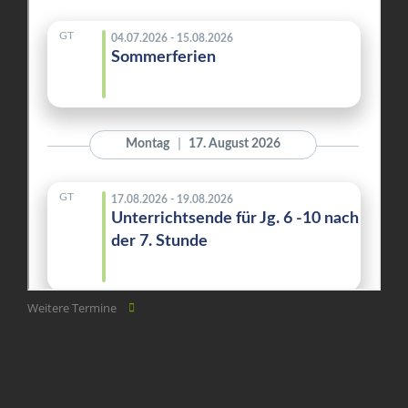
Weitere Termine