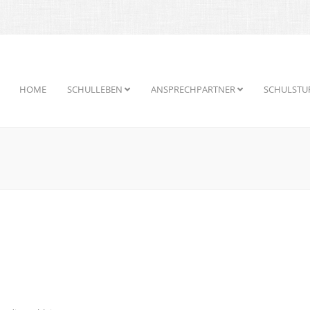
HOME
SCHULLEBEN
ANSPRECHPARTNER
SCHULSTU