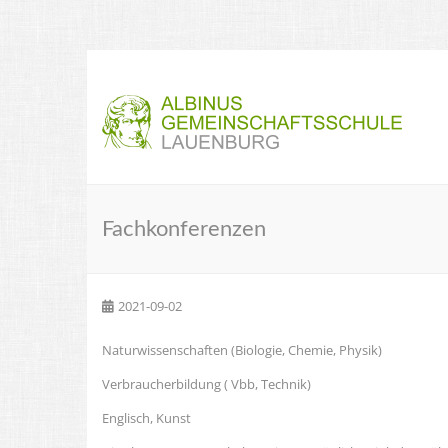
Fachkonferenzen
2021-09-02
Naturwissenschaften (Biologie, Chemie, Physik)
Verbraucherbildung ( Vbb, Technik)
Englisch, Kunst