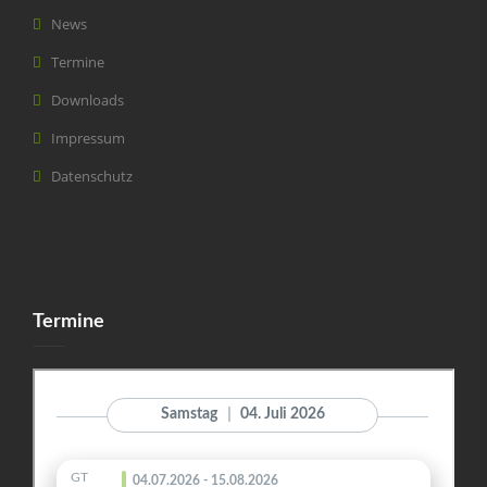
News
Termine
Downloads
Impressum
Datenschutz
Termine