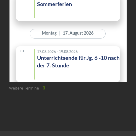
Weitere Termine