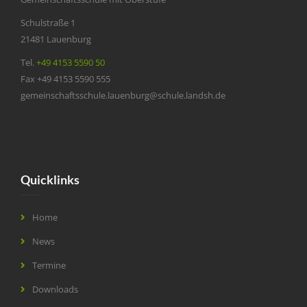
Schulstraße 1
21481 Lauenburg
Tel.
+49 4153 5590 50
Fax +49 4153 5590 555
gemeinschaftsschule.lauenburg@schule.landsh.de
Quicklinks
Home
News
Termine
Downloads