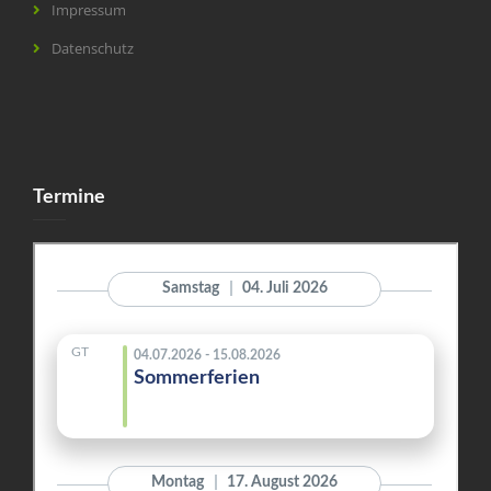
Impressum
Datenschutz
Termine