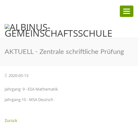
Toggl
naviga
AKTUELL - Zentrale schriftliche Prüfung
2020-05-13
Jahrgang 9 - ESA Mathematik
Jahrgang 10 - MSA Deutsch
Zurück