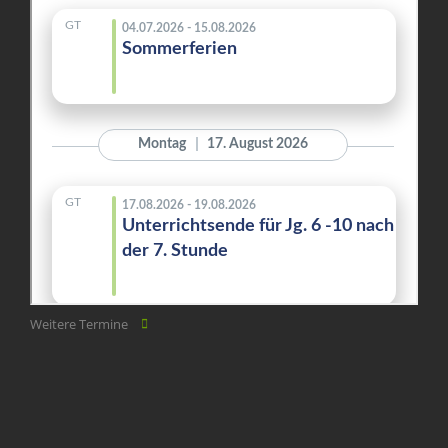
Weitere Termine