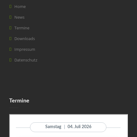
Home
News
Termine
Downloads
Impressum
Datenschutz
Termine