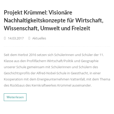
Projekt Krümmel: Visionäre
Nachhaltigkeitskonzepte für Wirtschaft,
Wissenschaft, Umwelt und Freizeit
14.03.2017
Aktuelles
Seit dem Herbst 2016 setzen sich Schülerinnen und Schüler der 11.
Klasse aus den Profilfächern Wirtschaft/Politik und Geographie
unserer Schule gemeinsam mit Schülerinnen und Schülern des
Geschichtsprofils der Alfred-Nobel-Schule in Geesthacht, in einer
Kooperation mit dem Energieunternehmen Vattenfall, mit dem Thema
des Rückbaus des Kernkraftwerkes Krümmel auseinander.
Weiterlesen