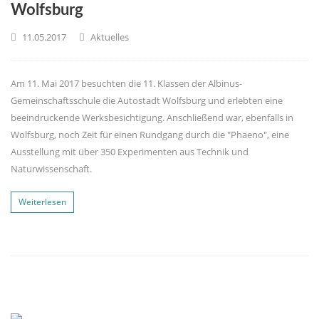
Wolfsburg
11.05.2017
Aktuelles
Am 11. Mai 2017 besuchten die 11. Klassen der Albinus-
Gemeinschaftsschule die Autostadt Wolfsburg und erlebten eine
beeindruckende Werksbesichtigung. Anschließend war, ebenfalls in
Wolfsburg, noch Zeit für einen Rundgang durch die "Phaeno", eine
Ausstellung mit über 350 Experimenten aus Technik und
Naturwissenschaft.
Weiterlesen