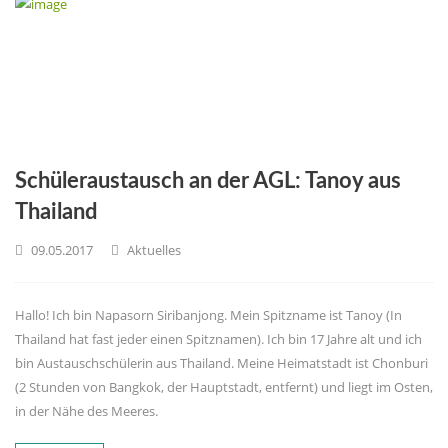
Schüleraustausch an der AGL: Tanoy aus
Thailand
09.05.2017
Aktuelles
Hallo! Ich bin Napasorn Siribanjong. Mein Spitzname ist Tanoy (In
Thailand hat fast jeder einen Spitznamen). Ich bin 17 Jahre alt und ich
bin Austauschschülerin aus Thailand. Meine Heimatstadt ist Chonburi
(2 Stunden von Bangkok, der Hauptstadt, entfernt) und liegt im Osten,
in der Nähe des Meeres.