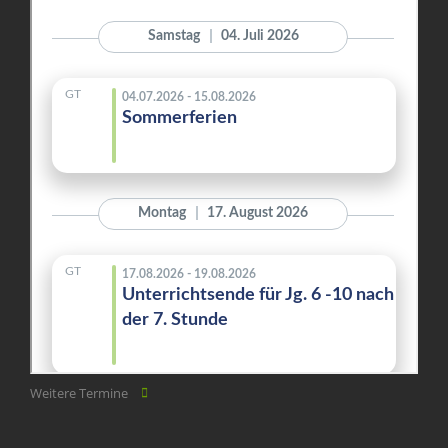
Weitere Termine