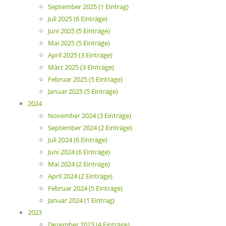
September 2025 (1 Eintrag)
Juli 2025 (6 Einträge)
Juni 2025 (5 Einträge)
Mai 2025 (5 Einträge)
April 2025 (3 Einträge)
März 2025 (3 Einträge)
Februar 2025 (5 Einträge)
Januar 2025 (5 Einträge)
2024
November 2024 (3 Einträge)
September 2024 (2 Einträge)
Juli 2024 (6 Einträge)
Juni 2024 (6 Einträge)
Mai 2024 (2 Einträge)
April 2024 (2 Einträge)
Februar 2024 (5 Einträge)
Januar 2024 (1 Eintrag)
2023
Dezember 2023 (4 Einträge)