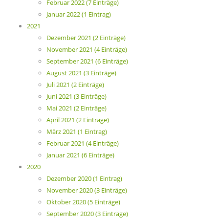
Februar 2022 (7 Einträge)
Januar 2022 (1 Eintrag)
2021
Dezember 2021 (2 Einträge)
November 2021 (4 Einträge)
September 2021 (6 Einträge)
August 2021 (3 Einträge)
Juli 2021 (2 Einträge)
Juni 2021 (3 Einträge)
Mai 2021 (2 Einträge)
April 2021 (2 Einträge)
März 2021 (1 Eintrag)
Februar 2021 (4 Einträge)
Januar 2021 (6 Einträge)
2020
Dezember 2020 (1 Eintrag)
November 2020 (3 Einträge)
Oktober 2020 (5 Einträge)
September 2020 (3 Einträge)