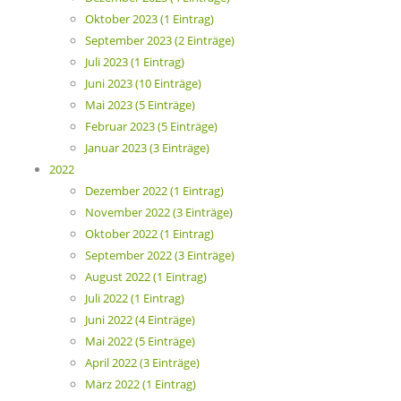
Oktober 2023 (1 Eintrag)
September 2023 (2 Einträge)
Juli 2023 (1 Eintrag)
Juni 2023 (10 Einträge)
Mai 2023 (5 Einträge)
Februar 2023 (5 Einträge)
Januar 2023 (3 Einträge)
2022
Dezember 2022 (1 Eintrag)
November 2022 (3 Einträge)
Oktober 2022 (1 Eintrag)
September 2022 (3 Einträge)
August 2022 (1 Eintrag)
Juli 2022 (1 Eintrag)
Juni 2022 (4 Einträge)
Mai 2022 (5 Einträge)
April 2022 (3 Einträge)
März 2022 (1 Eintrag)