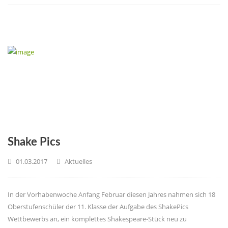
Shake Pics
01.03.2017
Aktuelles
In der Vorhabenwoche Anfang Februar diesen Jahres nahmen sich 18
Oberstufenschüler der 11. Klasse der Aufgabe des ShakePics
Wettbewerbs an, ein komplettes Shakespeare-Stück neu zu