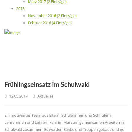
März 2017 (2 Einträge)
2016
November 2016 (2 Einträge)
Februar 2016 (4 Einträge)
Frühlingseinsatz im Schulwald
12.05.2017
Aktuelles
Ein motiviertes Team aus Eltern, Schülerinnen und Schhülern,
Lehrerinnen und Lehrern kam im Mai zum gemeinsamen Arbeiten im
Schulwald zusammen. Es wurden Bänke und Treppen gebaut und es