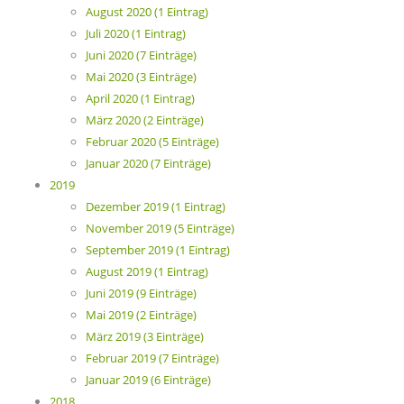
August 2020 (1 Eintrag)
Juli 2020 (1 Eintrag)
Juni 2020 (7 Einträge)
Mai 2020 (3 Einträge)
April 2020 (1 Eintrag)
März 2020 (2 Einträge)
Februar 2020 (5 Einträge)
Januar 2020 (7 Einträge)
2019
Dezember 2019 (1 Eintrag)
November 2019 (5 Einträge)
September 2019 (1 Eintrag)
August 2019 (1 Eintrag)
Juni 2019 (9 Einträge)
Mai 2019 (2 Einträge)
März 2019 (3 Einträge)
Februar 2019 (7 Einträge)
Januar 2019 (6 Einträge)
2018