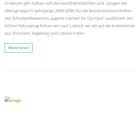
In diesem Jahr hatten sich die Handball-Mädchen und –Jungen der
Altersgruppe IV (Jahrgänge 2004-2006) für die Bezirksmeisterschaften
des Schulwettbewerbes „Jugend trainiert für Olympia“ qualifiziert. Am
letzten Februartag fuhren wir nach Lübeck, wo wir auf die Kreismeister
aus Stormarn, Segeberg und Lübeck trafen.
Weiterlesen