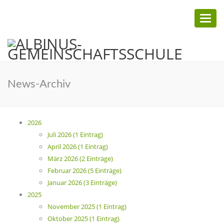
Toggl
naviga
News-Archiv
2026
Juli 2026 (1 Eintrag)
April 2026 (1 Eintrag)
März 2026 (2 Einträge)
Februar 2026 (5 Einträge)
Januar 2026 (3 Einträge)
2025
November 2025 (1 Eintrag)
Oktober 2025 (1 Eintrag)