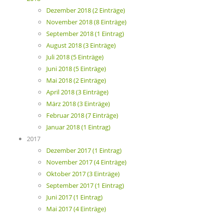
Dezember 2018 (2 Einträge)
November 2018 (8 Einträge)
September 2018 (1 Eintrag)
August 2018 (3 Einträge)
Juli 2018 (5 Einträge)
Juni 2018 (5 Einträge)
Mai 2018 (2 Einträge)
April 2018 (3 Einträge)
März 2018 (3 Einträge)
Februar 2018 (7 Einträge)
Januar 2018 (1 Eintrag)
2017
Dezember 2017 (1 Eintrag)
November 2017 (4 Einträge)
Oktober 2017 (3 Einträge)
September 2017 (1 Eintrag)
Juni 2017 (1 Eintrag)
Mai 2017 (4 Einträge)