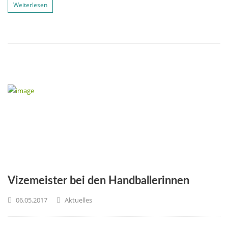
Weiterlesen
Vizemeister bei den Handballerinnen
06.05.2017
Aktuelles