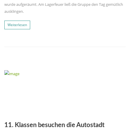
wurde aufgeräumt. Am Lagerfeuer ließ die Gruppe den Tag gemütlich
ausklingen.
Weiterlesen
11. Klassen besuchen die Autostadt